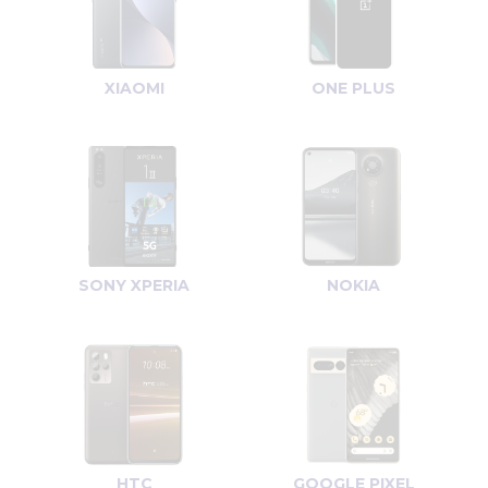
XIAOMI
ONE PLUS
SONY XPERIA
NOKIA
HTC
GOOGLE PIXEL