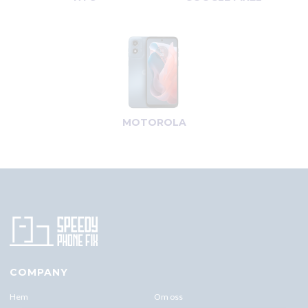
MOTOROLA
COMPANY
Hem
Om oss