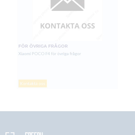
FÖR ÖVRIGA FRÅGOR
Xiaomi POCO F4 för övriga frågor
Kontakta oss