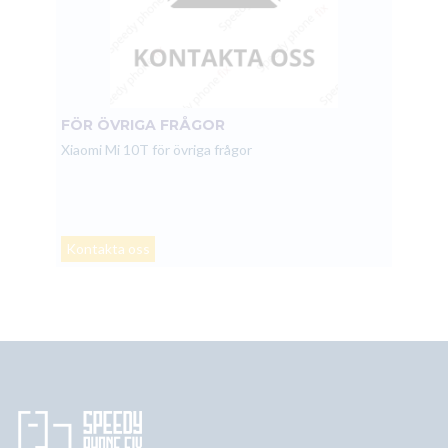
FÖR ÖVRIGA FRÅGOR
Xiaomi Mi 10T för övriga frågor
Kontakta oss