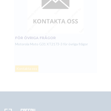
FÖR ÖVRIGA FRÅGOR
Motorola Moto G31 XT2173-3 för övriga frågor
Kontakta oss