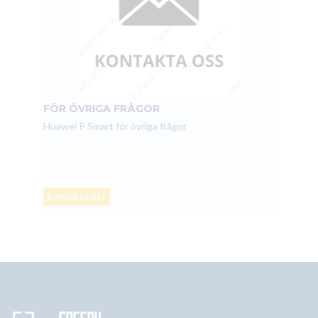
FÖR ÖVRIGA FRÅGOR
Huawei P Smart för övriga frågor
Kontakta oss