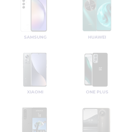
SAMSUNG
HUAWEI
XIAOMI
ONE PLUS