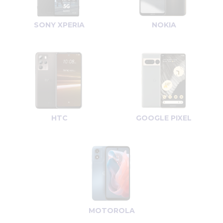
SONY XPERIA
NOKIA
HTC
GOOGLE PIXEL
MOTOROLA